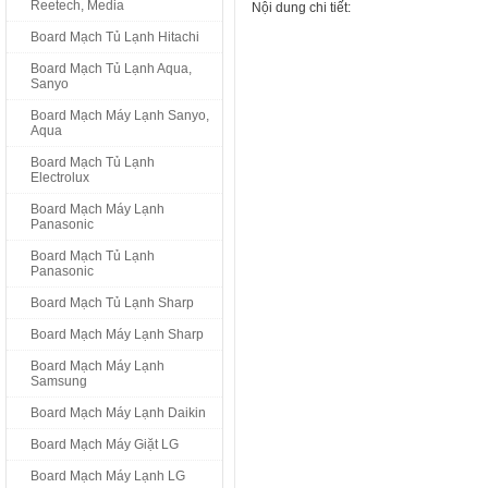
Reetech, Media
Nội dung chi tiết:
Board Mạch Tủ Lạnh Hitachi
Board Mạch Tủ Lạnh Aqua,
Sanyo
Board Mạch Máy Lạnh Sanyo,
Aqua
Board Mạch Tủ Lạnh
Electrolux
Board Mạch Máy Lạnh
Panasonic
Board Mạch Tủ Lạnh
Panasonic
Board Mạch Tủ Lạnh Sharp
Board Mạch Máy Lạnh Sharp
Board Mạch Máy Lạnh
Samsung
Board Mạch Máy Lạnh Daikin
Board Mạch Máy Giặt LG
Board Mạch Máy Lạnh LG