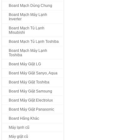
Board Mạch Dùng Chung
Board Mạch Máy Lạnh
Inverter
Board Mạch Tủ Lạnh
Misubishi
Board Mạch Tủ Lạnh Toshiba
Board Mạch Máy Lạnh
Toshiba
Board Máy Giặt LG
Board Máy Giặt Sanyo, Aqua
Board Máy Giặt Toshiba
Board Máy Giặt Samsung
Board Máy Giặt Electrolux
Board Máy Giặt Panasonic
Board Hãng Khác
Máy lạnh cũ
Máy giặt cũ