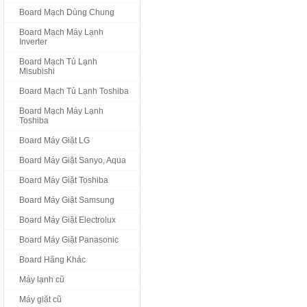
Board Mạch Dùng Chung
Board Mạch Máy Lạnh
Inverter
Board Mạch Tủ Lạnh
Misubishi
Board Mạch Tủ Lạnh Toshiba
Board Mạch Máy Lạnh
Toshiba
Board Máy Giặt LG
Board Máy Giặt Sanyo, Aqua
Board Máy Giặt Toshiba
Board Máy Giặt Samsung
Board Máy Giặt Electrolux
Board Máy Giặt Panasonic
Board Hãng Khác
Máy lạnh cũ
Máy giặt cũ