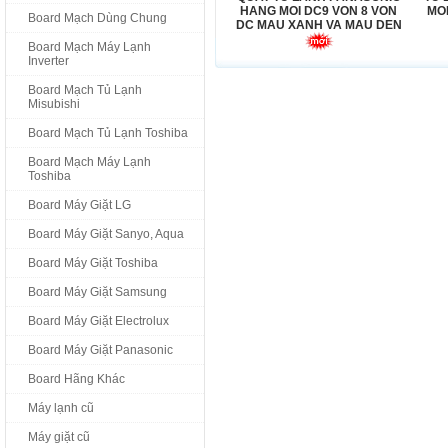
HANG MOI DC9 VON 8 VON
MO
Board Mạch Dùng Chung
DC MAU XANH VA MAU DEN
Board Mạch Máy Lạnh
Inverter
Board Mạch Tủ Lạnh
Misubishi
Board Mạch Tủ Lạnh Toshiba
Board Mạch Máy Lạnh
Toshiba
Board Máy Giặt LG
Board Máy Giặt Sanyo, Aqua
Board Máy Giặt Toshiba
Board Máy Giặt Samsung
Board Máy Giặt Electrolux
Board Máy Giặt Panasonic
Board Hãng Khác
Máy lạnh cũ
Máy giặt cũ