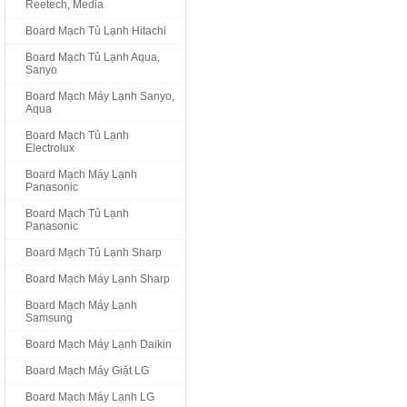
Reetech, Media
Board Mạch Tủ Lạnh Hitachi
Board Mạch Tủ Lạnh Aqua,
Sanyo
Board Mạch Máy Lạnh Sanyo,
Aqua
Board Mạch Tủ Lạnh
Electrolux
Board Mạch Máy Lạnh
Panasonic
Board Mạch Tủ Lạnh
Panasonic
Board Mạch Tủ Lạnh Sharp
Board Mạch Máy Lạnh Sharp
Board Mạch Máy Lạnh
Samsung
Board Mạch Máy Lạnh Daikin
Board Mạch Máy Giặt LG
Board Mạch Máy Lạnh LG