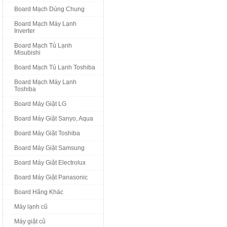
Board Mạch Dùng Chung
Board Mạch Máy Lạnh
Inverter
Board Mạch Tủ Lạnh
Misubishi
Board Mạch Tủ Lạnh Toshiba
Board Mạch Máy Lạnh
Toshiba
Board Máy Giặt LG
Board Máy Giặt Sanyo, Aqua
Board Máy Giặt Toshiba
Board Máy Giặt Samsung
Board Máy Giặt Electrolux
Board Máy Giặt Panasonic
Board Hãng Khác
Máy lạnh cũ
Máy giặt cũ